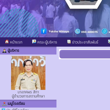
หน้าแรก
คณะผู้บริหาร
ข่าวประชาสัมพันธ์
ผู้บริหาร
นางภคพร สีกา
ผู้อำนวยการสถานศึกษา
เมนูโรงเรียน