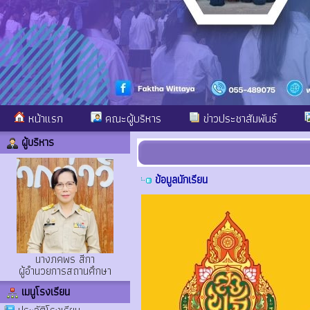
หน้าแรก
คณะผู้บริหาร
ข่าวประชาสัมพันธ์
ผู้บริหาร
ข้อมูลนักเรียน
นางภคพร สีกา
ผู้อำนวยการสถานศึกษา
เมนูโรงเรียน