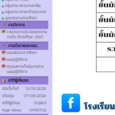
กลุ่มสาระฯการงานอาชีพ
กลุ่มสาระฯภาษาต่างประเทศ
บุคลากรทางการศึกษา
งานวิชาการ
รายงานการประเมินคุณภาพ
ภายใน ปีการศึกษา 2567
งานนโยบายและแผน
แผนพัฒนาการศึกษา
แผนปฏิบัติการ
สรุปผลการดำเนินงานตาม
แผนปฏิบัติการ
สถิติผู้เยี่ยมชม
เปิดเว็บไซต์
13/05/2025
ปรับปรุง
07/08/2026
สถิติผู้เข้าชม
332863
Page Views
13783702