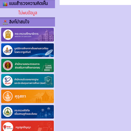
แบบสำรวจความคิดเห็น
ไม่พบข้อมูล
ลิงก์น่าสนใจ