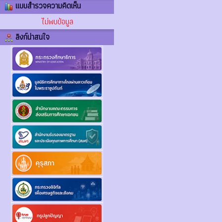
แบบสำรวจความคิดเห็น
ไม่พบข้อมูล
ลิงก์น่าสนใจ