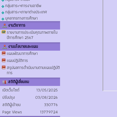
กลุ่มสาระฯการงานอาชีพ
กลุ่มสาระฯภาษาต่างประเทศ
บุคลากรทางการศึกษา
งานวิชาการ
รายงานการประเมินคุณภาพภายใน
ปีการศึกษา 2567
งานนโยบายและแผน
แผนพัฒนาการศึกษา
แผนปฏิบัติการ
สรุปผลการดำเนินงานตามแผนปฏิบัติ
การ
สถิติผู้เยี่ยมชม
เปิดเว็บไซต์
13/05/2025
ปรับปรุง
03/08/2026
สถิติผู้เข้าชม
330776
Page Views
13779724