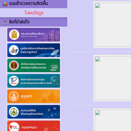
แบบสำรวจความคิดเห็น
ไม่พบข้อมูล
ลิงก์น่าสนใจ