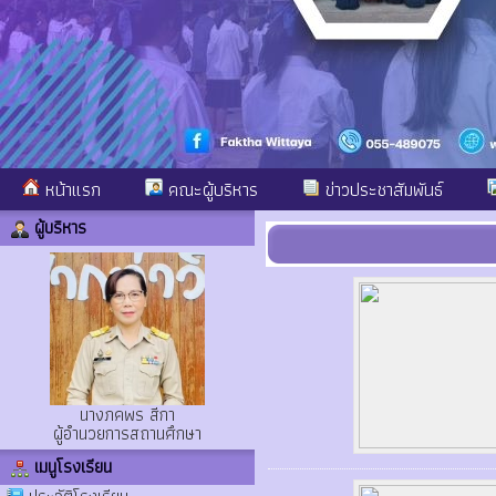
หน้าแรก
คณะผู้บริหาร
ข่าวประชาสัมพันธ์
ผู้บริหาร
นางภคพร สีกา
ผู้อำนวยการสถานศึกษา
เมนูโรงเรียน