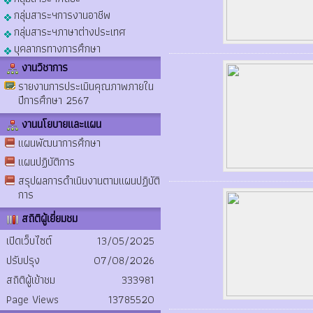
กลุ่มสาระฯการงานอาชีพ
กลุ่มสาระฯภาษาต่างประเทศ
บุคลากรทางการศึกษา
งานวิชาการ
รายงานการประเมินคุณภาพภายใน
ปีการศึกษา 2567
งานนโยบายและแผน
แผนพัฒนาการศึกษา
แผนปฏิบัติการ
สรุปผลการดำเนินงานตามแผนปฏิบัติ
การ
สถิติผู้เยี่ยมชม
เปิดเว็บไซต์
13/05/2025
ปรับปรุง
07/08/2026
สถิติผู้เข้าชม
333981
Page Views
13785520