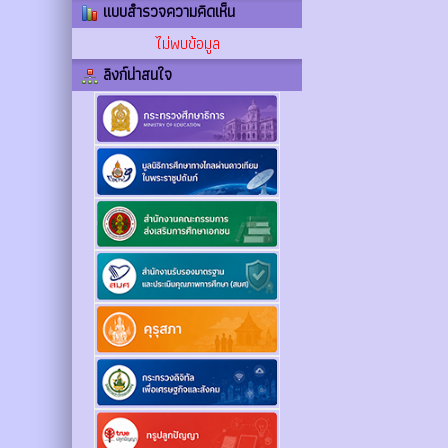
แบบสำรวจความคิดเห็น
ไม่พบข้อมูล
ลิงก์น่าสนใจ