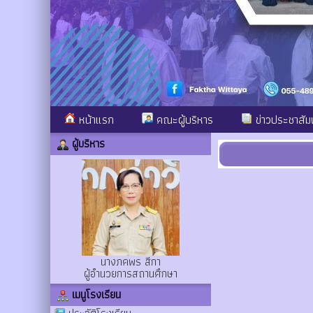
หน้าแรก
คณะผู้บริหาร
ข่าวประชาสัมพ
ผู้บริหาร
นางภคพร สีกา
ผู้อำนวยการสถานศึกษา
เมนูโรงเรียน