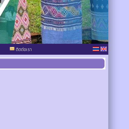
ติดต่อเรา