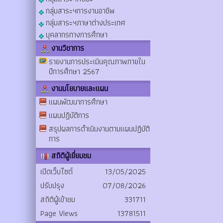
กลุ่มสาระฯการงานอาชีพ
กลุ่มสาระฯภาษาต่างประเทศ
บุคลากรทางการศึกษา
งานวิชาการ
รายงานการประเมินคุณภาพภายใน
ปีการศึกษา 2567
งานนโยบายและแผน
แผนพัฒนาการศึกษา
แผนปฏิบัติการ
สรุปผลการดำเนินงานตามแผนปฏิบัติ
การ
สถิติผู้เยี่ยมชม
เปิดเว็บไซต์
13/05/2025
ปรับปรุง
07/08/2026
สถิติผู้เข้าชม
331711
Page Views
13781511