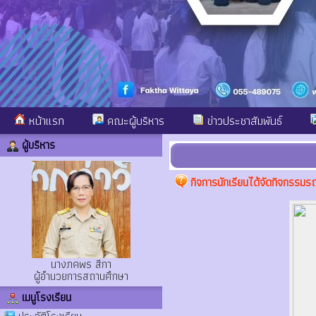
หน้าแรก
คณะผู้บริหาร
ข่าวประชาสัมพันธ์
ผู้บริหาร
กิจการนักเรียนได้จัดกิจกรรมรณ
นางภคพร สีกา
ผู้อำนวยการสถานศึกษา
เมนูโรงเรียน