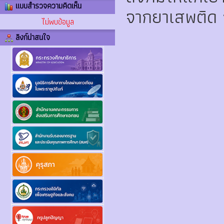
แบบสำรวจความคิดเห็น
จากยาเสพติด 
ไม่พบข้อมูล
ลิงก์น่าสนใจ